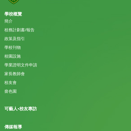
學校概覽
簡介
校務計劃書/報告
政策及指引
學校刊物
校園設施
學業證明文件申請
家長教師會
校友會
嗇色園
可藝人•校友專訪
傳媒報導