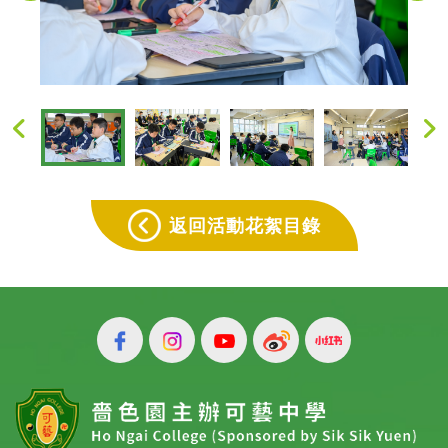
返回活動花絮目錄