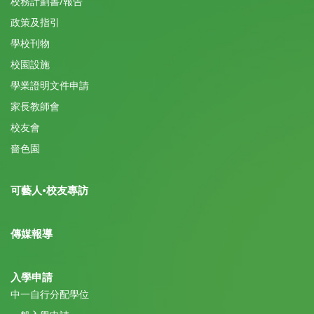
校務計劃書/報告
政策及指引
學校刊物
校園設施
學業證明文件申請
家長教師會
校友會
嗇色園
可藝人•校友專訪
傳媒報導
入學申請
中一自行分配學位