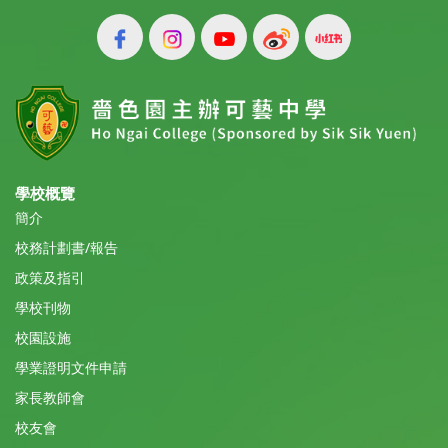
學校概覽
簡介
校務計劃書/報告
政策及指引
學校刊物
校園設施
學業證明文件申請
家長教師會
校友會