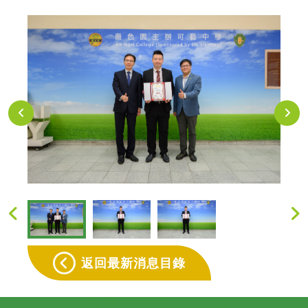
返回最新消息目錄