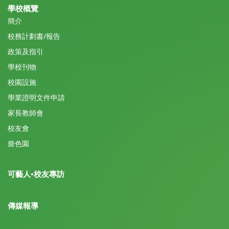
學校概覽
簡介
校務計劃書/報告
政策及指引
學校刊物
校園設施
學業證明文件申請
家長教師會
校友會
嗇色園
可藝人•校友專訪
傳媒報導