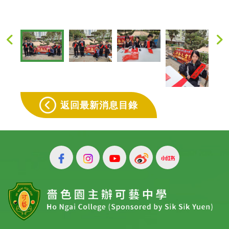
返回最新消息目錄