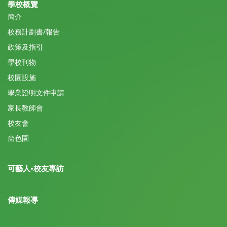
學校概覽
簡介
校務計劃書/報告
政策及指引
學校刊物
校園設施
學業證明文件申請
家長教師會
校友會
嗇色園
可藝人•校友專訪
傳媒報導