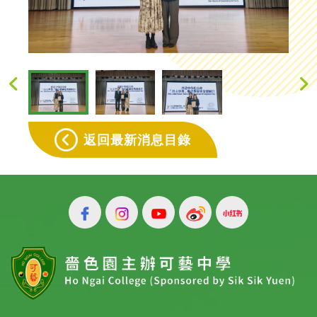
返回最新消息目錄