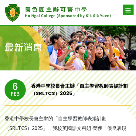
最新消息
6
香港中學校長會主辦「自主學習教師表揚計劃
（SRLTCS）2025」
FEB
香港中學校長會主辦的「自主學習教師表揚計劃
（SRLTCS）2025」，我校英國語文科組 榮獲「優良表現