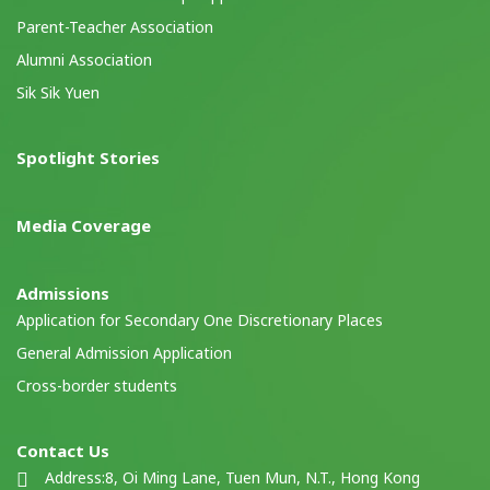
Parent-Teacher Association
Alumni Association
Sik Sik Yuen
Spotlight Stories
Media Coverage
Admissions
Application for Secondary One Discretionary Places
General Admission Application
Cross-border students
Contact Us
Address:
8, Oi Ming Lane, Tuen Mun, N.T., Hong Kong