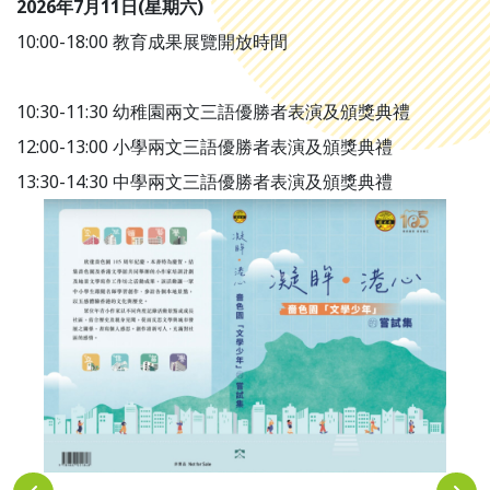
2026年7月11日(星期六)
10:00-18:00 教育成果展覽開放時間
10:30-11:30 幼稚園兩文三語優勝者表演及頒獎典禮
12:00-13:00 小學兩文三語優勝者表演及頒獎典禮
13:30-14:30 中學兩文三語優勝者表演及頒獎典禮