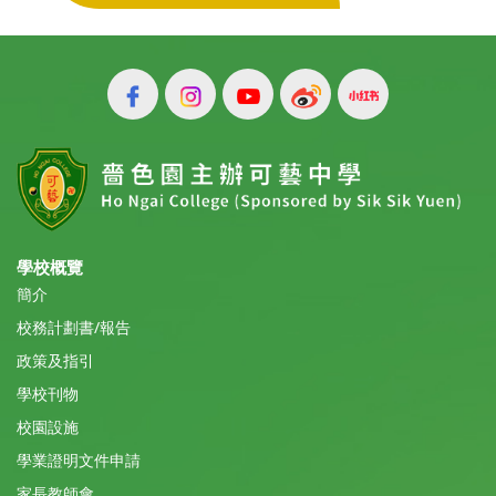
學校概覽
簡介
校務計劃書/報告
政策及指引
學校刊物
校園設施
學業證明文件申請
家長教師會