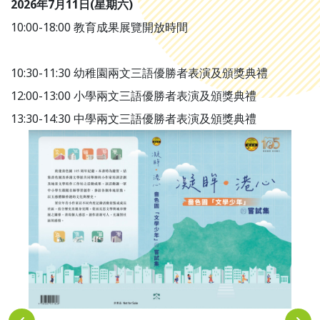
2026年7月11日(星期六)
10:00-18:00 教育成果展覽開放時間
10:30-11:30 幼稚園兩文三語優勝者表演及頒獎典禮
12:00-13:00 小學兩文三語優勝者表演及頒獎典禮
13:30-14:30 中學兩文三語優勝者表演及頒獎典禮