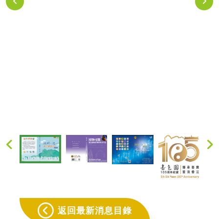
返回最新消息目錄