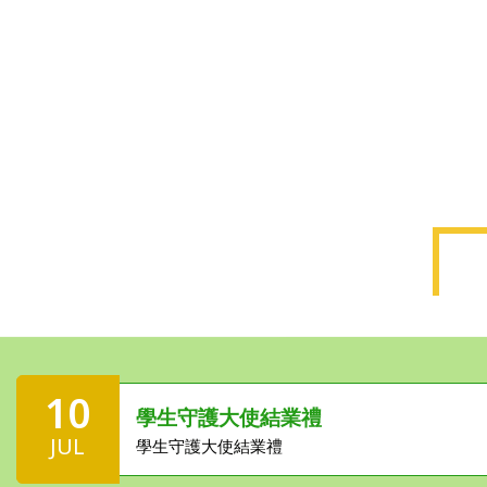
10
學生守護大使結業禮
JUL
學生守護大使結業禮