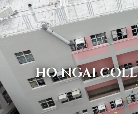
HO NGAI COLL