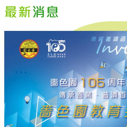
最新
消息