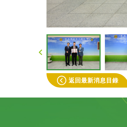
返回最新消息目錄