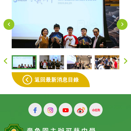
返回最新消息目錄