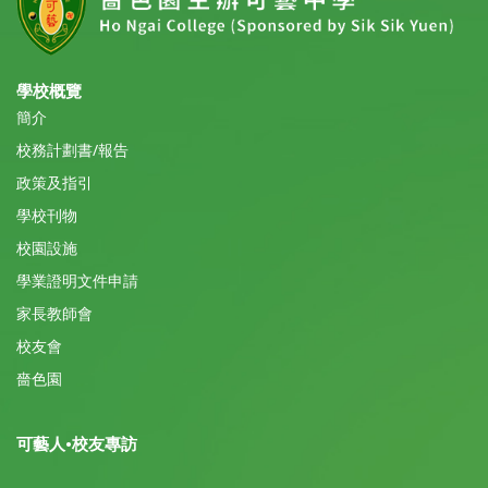
學校概覽
簡介
校務計劃書/報告
政策及指引
學校刊物
校園設施
學業證明文件申請
家長教師會
校友會
嗇色園
可藝人•校友專訪