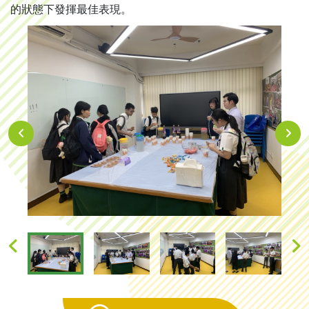
的狀態下發揮最佳表現。