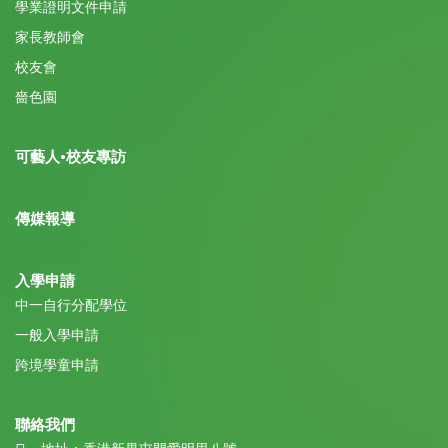
學業證明文件申請
家長教師會
校友會
嗇色園
可藝人•校友專訪
傳媒報導
入學申請
中一自行分配學位
一般入學申請
跨境學童申請
聯絡我們